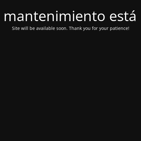
 mantenimiento está 
Site will be available soon. Thank you for your patience!