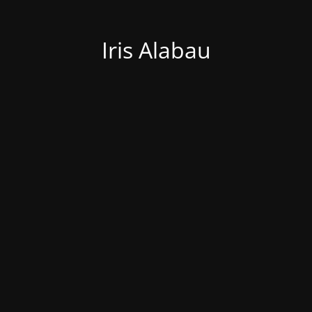
Iris Alabau