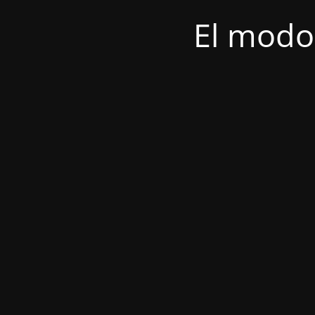
El modo