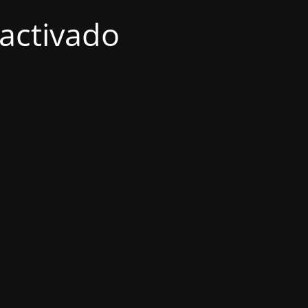
activado